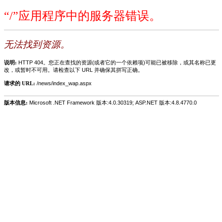
“/”应用程序中的服务器错误。
无法找到资源。
说明:
HTTP 404。您正在查找的资源(或者它的一个依赖项)可能已被移除，或其名称已更
改，或暂时不可用。请检查以下 URL 并确保其拼写正确。
请求的 URL:
/news/index_wap.aspx
版本信息:
Microsoft .NET Framework 版本:4.0.30319; ASP.NET 版本:4.8.4770.0