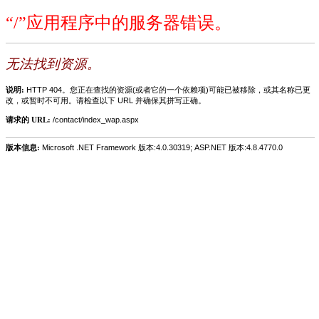
“/”应用程序中的服务器错误。
无法找到资源。
说明:
HTTP 404。您正在查找的资源(或者它的一个依赖项)可能已被移除，或其名称已更
改，或暂时不可用。请检查以下 URL 并确保其拼写正确。
请求的 URL:
/contact/index_wap.aspx
版本信息:
Microsoft .NET Framework 版本:4.0.30319; ASP.NET 版本:4.8.4770.0