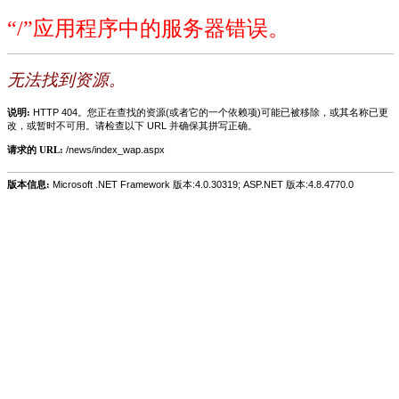
“/”应用程序中的服务器错误。
无法找到资源。
说明:
HTTP 404。您正在查找的资源(或者它的一个依赖项)可能已被移除，或其名称已更
改，或暂时不可用。请检查以下 URL 并确保其拼写正确。
请求的 URL:
/news/index_wap.aspx
版本信息:
Microsoft .NET Framework 版本:4.0.30319; ASP.NET 版本:4.8.4770.0