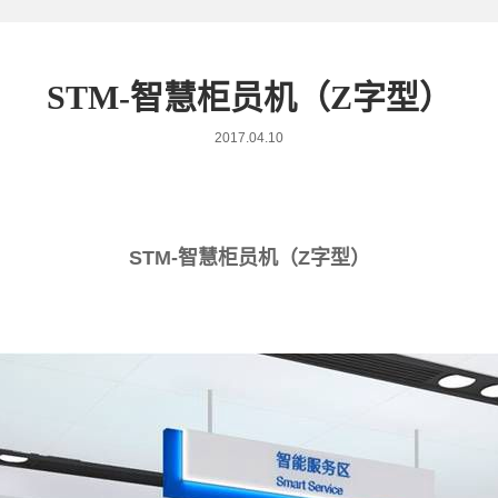
STM-智慧柜员机（Z字型）
2017.04.10
STM-智慧柜员机（Z字型）