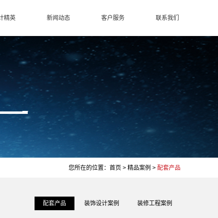
计精英
新闻动态
客户服务
联系我们
您所在的位置：
首页
>
精品案例
>
配套产品
配套产品
装饰设计案例
装修工程案例