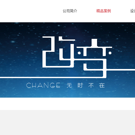
公司简介
精品案例
设